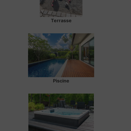
Terrasse
Piscine