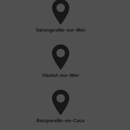
Varengeville-sur-Mer
Hautot-sur-Mer
Bacqueville-en-Caux