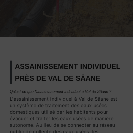
ASSAINISSEMENT INDIVIDUEL
PRÈS DE VAL DE SÂANE
Qu'est-ce que l'assainissement individuel à Val de Sâane ?
L'assainissement individuel à Val de Sâane est
un système de traitement des eaux usées
domestiques utilisé par les habitants pour
évacuer et traiter les eaux usées de manière
autonome. Au lieu de se connecter au réseau
public de collecte des eaux usées, les