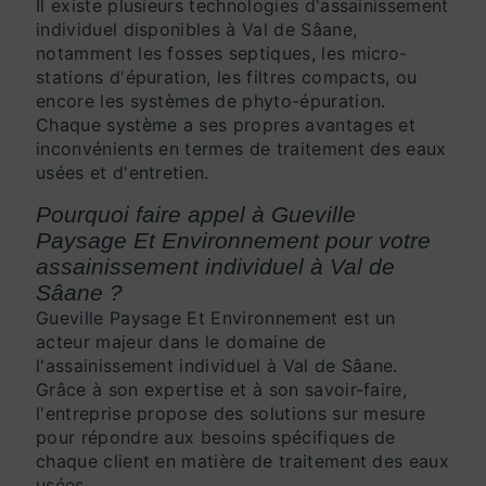
Il existe plusieurs technologies d'assainissement
individuel disponibles à Val de Sâane,
notamment les fosses septiques, les micro-
stations d'épuration, les filtres compacts, ou
encore les systèmes de phyto-épuration.
Chaque système a ses propres avantages et
inconvénients en termes de traitement des eaux
usées et d'entretien.
Pourquoi faire appel à Gueville
Paysage Et Environnement pour votre
assainissement individuel à Val de
Sâane ?
Gueville Paysage Et Environnement est un
acteur majeur dans le domaine de
l'assainissement individuel à Val de Sâane.
Grâce à son expertise et à son savoir-faire,
l'entreprise propose des solutions sur mesure
pour répondre aux besoins spécifiques de
chaque client en matière de traitement des eaux
usées.