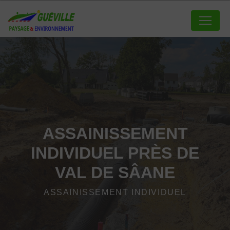
Panneau de gestion des cookies
ASSAINISSEMENT
INDIVIDUEL PRÈS DE
VAL DE SÂANE
ASSAINISSEMENT INDIVIDUEL