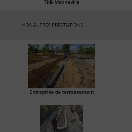
Thil-Manneville
NOS AUTRES PRESTATIONS
Entreprise de terrassement