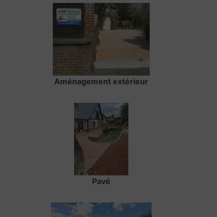
Aménagement extérieur
Pavé