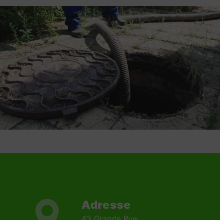
Adresse
43 Grande Rue