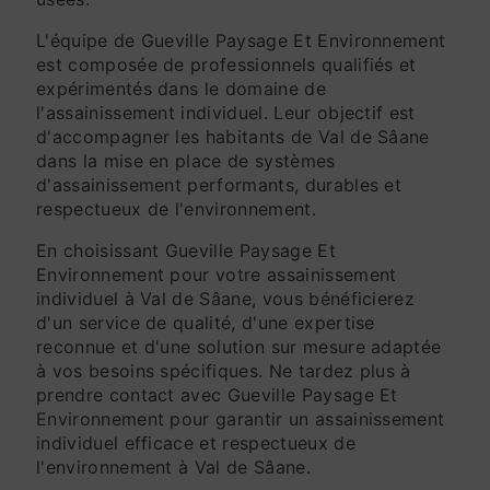
L'équipe de Gueville Paysage Et Environnement
est composée de professionnels qualifiés et
expérimentés dans le domaine de
l'assainissement individuel. Leur objectif est
d'accompagner les habitants de Val de Sâane
dans la mise en place de systèmes
d'assainissement performants, durables et
respectueux de l'environnement.
En choisissant Gueville Paysage Et
Environnement pour votre assainissement
individuel à Val de Sâane, vous bénéficierez
d'un service de qualité, d'une expertise
reconnue et d'une solution sur mesure adaptée
à vos besoins spécifiques. Ne tardez plus à
prendre contact avec Gueville Paysage Et
Environnement pour garantir un assainissement
individuel efficace et respectueux de
l'environnement à Val de Sâane.