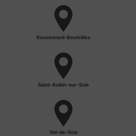
Rouxmesnil-Bouteilles
Saint-Aubin-sur-Scie
Val-de-Scie