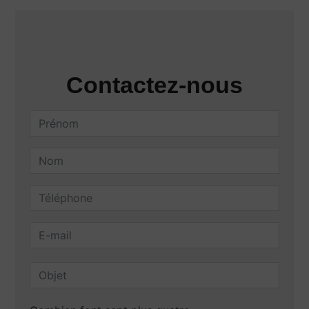
Contactez-nous