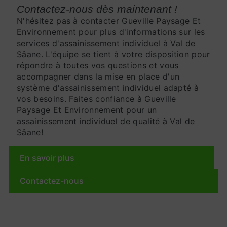
Contactez-nous dès maintenant !
N'hésitez pas à contacter Gueville Paysage Et
Environnement pour plus d'informations sur les
services d'assainissement individuel à Val de
Sâane. L'équipe se tient à votre disposition pour
répondre à toutes vos questions et vous
accompagner dans la mise en place d'un
système d'assainissement individuel adapté à
vos besoins. Faites confiance à Gueville
Paysage Et Environnement pour un
assainissement individuel de qualité à Val de
Sâane!
En savoir plus
Contactez-nous