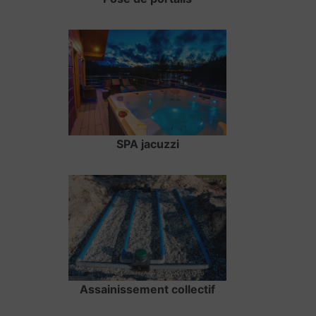
SPA jacuzzi
Assainissement collectif