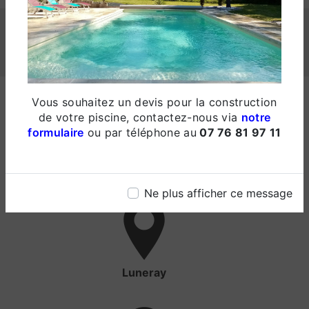
NOS INTERVENTIONS SUR CES VILLES
Vous souhaitez un devis pour la construction
de votre piscine, contactez-nous via
notre
formulaire
ou par téléphone au
07 76 81 97 11
Dieppe
Ne plus afficher ce message
Luneray