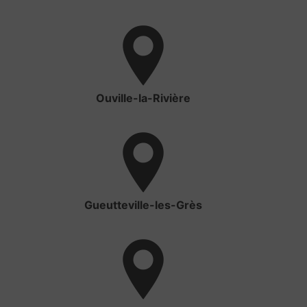
Ouville-la-Rivière
Gueutteville-les-Grès