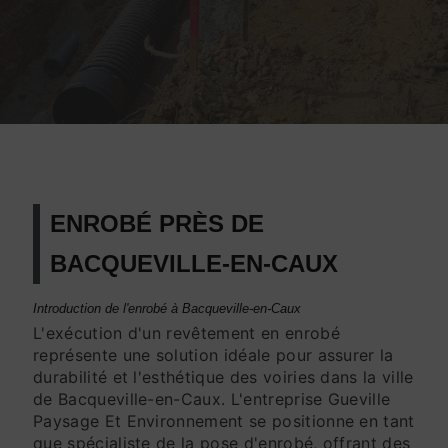
ENROBÉ PRÈS DE
BACQUEVILLE-EN-CAUX
Introduction de l'enrobé à Bacqueville-en-Caux
L'exécution d'un revêtement en enrobé
représente une solution idéale pour assurer la
durabilité et l'esthétique des voiries dans la ville
de Bacqueville-en-Caux. L'entreprise Gueville
Paysage Et Environnement se positionne en tant
que spécialiste de la pose d'enrobé, offrant des