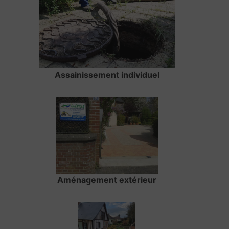
Assainissement individuel
Aménagement extérieur