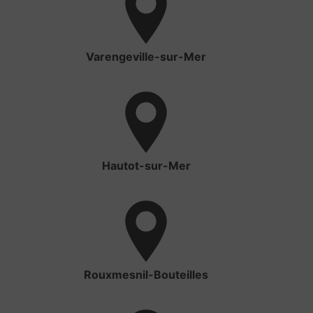
Varengeville-sur-Mer
Hautot-sur-Mer
Rouxmesnil-Bouteilles