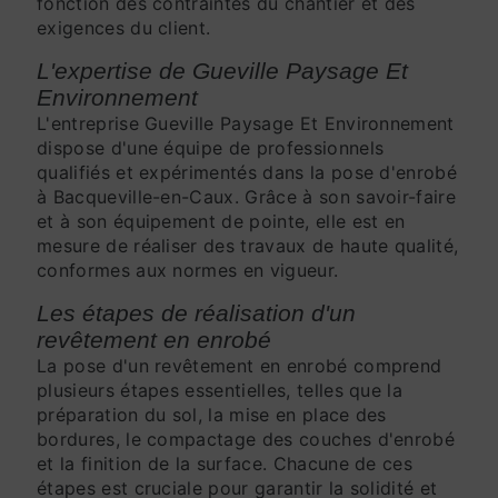
fonction des contraintes du chantier et des
exigences du client.
L'expertise de Gueville Paysage Et
Environnement
L'entreprise Gueville Paysage Et Environnement
dispose d'une équipe de professionnels
qualifiés et expérimentés dans la pose d'enrobé
à Bacqueville-en-Caux. Grâce à son savoir-faire
et à son équipement de pointe, elle est en
mesure de réaliser des travaux de haute qualité,
conformes aux normes en vigueur.
Les étapes de réalisation d'un
revêtement en enrobé
La pose d'un revêtement en enrobé comprend
plusieurs étapes essentielles, telles que la
préparation du sol, la mise en place des
bordures, le compactage des couches d'enrobé
et la finition de la surface. Chacune de ces
étapes est cruciale pour garantir la solidité et