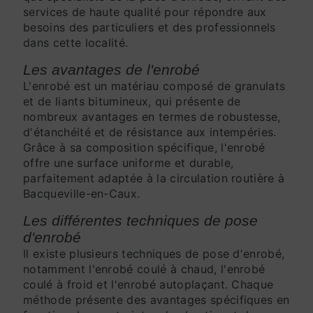
services de haute qualité pour répondre aux
besoins des particuliers et des professionnels
dans cette localité.
Les avantages de l'enrobé
L'enrobé est un matériau composé de granulats
et de liants bitumineux, qui présente de
nombreux avantages en termes de robustesse,
d'étanchéité et de résistance aux intempéries.
Grâce à sa composition spécifique, l'enrobé
offre une surface uniforme et durable,
parfaitement adaptée à la circulation routière à
Bacqueville-en-Caux.
Les différentes techniques de pose
d'enrobé
Il existe plusieurs techniques de pose d'enrobé,
notamment l'enrobé coulé à chaud, l'enrobé
coulé à froid et l'enrobé autoplaçant. Chaque
méthode présente des avantages spécifiques en