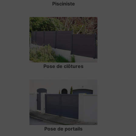
Pisciniste
Pose de clôtures
Pose de portails