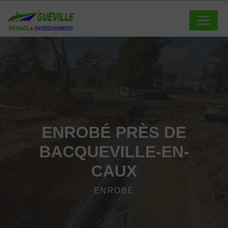
Panneau de gestion des cookies
ENROBÉ PRÈS DE
BACQUEVILLE-EN-
CAUX
ENROBÉ