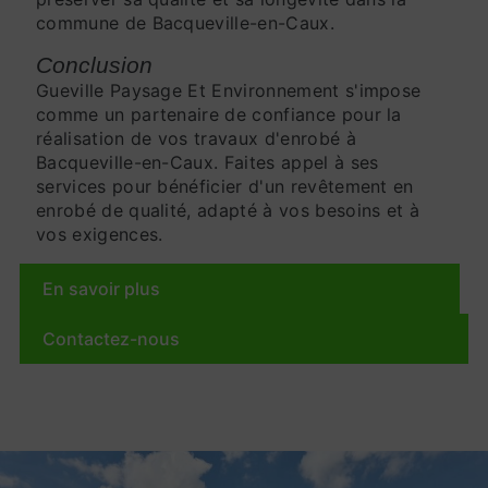
commune de Bacqueville-en-Caux.
Conclusion
Gueville Paysage Et Environnement s'impose
comme un partenaire de confiance pour la
réalisation de vos travaux d'enrobé à
Bacqueville-en-Caux. Faites appel à ses
services pour bénéficier d'un revêtement en
enrobé de qualité, adapté à vos besoins et à
vos exigences.
En savoir plus
Contactez-nous