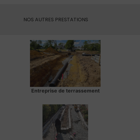
NOS AUTRES PRESTATIONS
Entreprise de terrassement