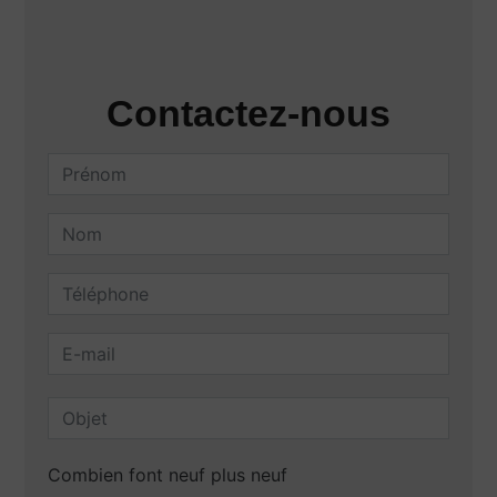
Contactez-nous
Combien font neuf plus neuf