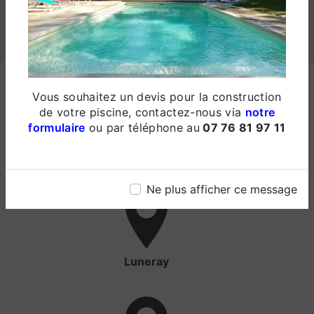
NOS INTERVENTIONS SUR CES VILLES
Vous souhaitez un devis pour la construction
de votre piscine, contactez-nous via
notre
formulaire
ou par téléphone au
07 76 81 97 11
Dieppe
Ne plus afficher ce message
Luneray