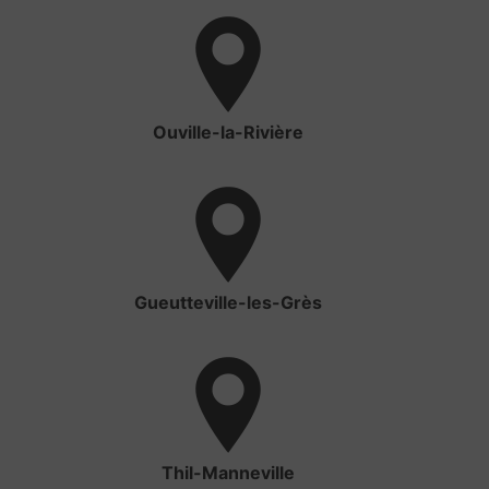
Ouville-la-Rivière
Gueutteville-les-Grès
Thil-Manneville