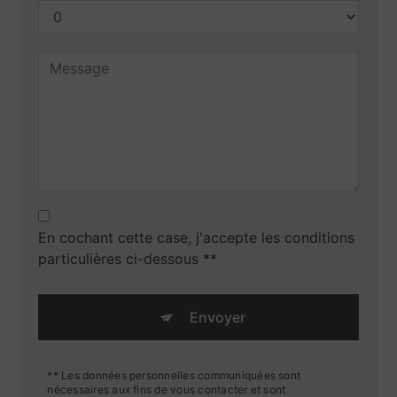
En cochant cette case, j'accepte les conditions
particulières ci-dessous **
Envoyer
** Les données personnelles communiquées sont
nécessaires aux fins de vous contacter et sont