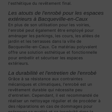
l'esthétique du revêtement final.
Les atouts de l'enrobé pour les espaces
extérieurs à Bacqueville-en-Caux
En plus de son utilisation pour les voiries,
l'enrobé peut également être employé pour
aménager les parkings, les cours, les allées de
jardin et les terrasses dans la ville de
Bacqueville-en-Caux. Ce matériau polyvalent
offre une solution esthétique et fonctionnelle
pour embellir et sécuriser les espaces
extérieurs.
La durabilité et l'entretien de l'enrobé
Grâce à sa résistance aux contraintes
mécaniques et climatiques, l'enrobé est un
revêtement durable qui nécessite peu
d'entretien. Cependant, il est recommandé de
réaliser un nettoyage régulier et de procéder à
des réparations en cas de dommages pour
préserver sa qualité et sa longévité dans la