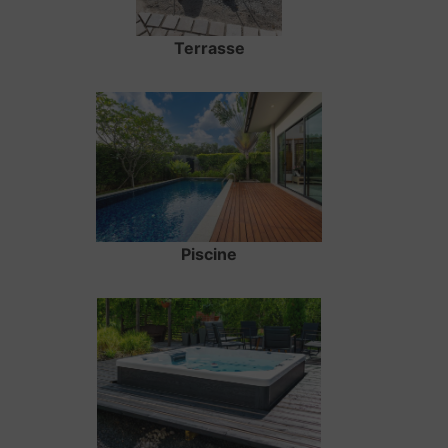
Terrasse
Piscine