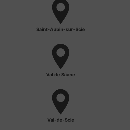
Saint-Aubin-sur-Scie
Val de Sâane
Val-de-Scie