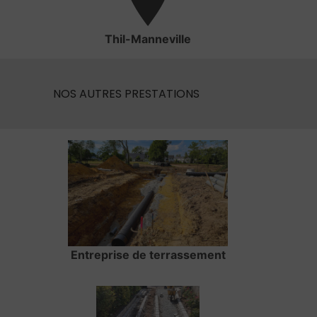
Thil-Manneville
NOS AUTRES PRESTATIONS
Entreprise de terrassement