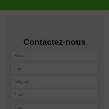
Contactez-nous