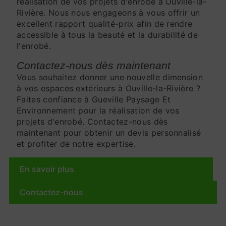
réalisation de vos projets d'enrobé à Ouville-la-
Rivière. Nous nous engageons à vous offrir un
excellent rapport qualité-prix afin de rendre
accessible à tous la beauté et la durabilité de
l'enrobé.
Contactez-nous dès maintenant
Vous souhaitez donner une nouvelle dimension
à vos espaces extérieurs à Ouville-la-Rivière ?
Faites confiance à Gueville Paysage Et
Environnement pour la réalisation de vos
projets d'enrobé. Contactez-nous dès
maintenant pour obtenir un devis personnalisé
et profiter de notre expertise.
En savoir plus
Contactez-nous