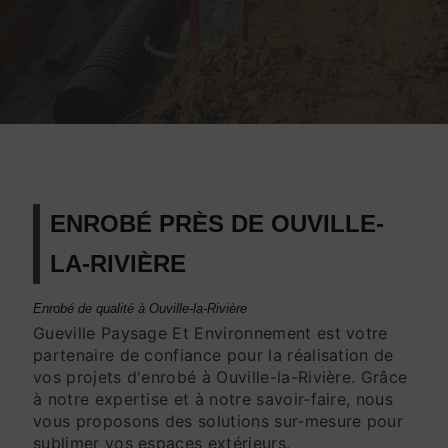
ENROBÉ PRÈS DE OUVILLE-
LA-RIVIÈRE
Enrobé de qualité à Ouville-la-Rivière
Gueville Paysage Et Environnement est votre
partenaire de confiance pour la réalisation de
vos projets d'enrobé à Ouville-la-Rivière. Grâce
à notre expertise et à notre savoir-faire, nous
vous proposons des solutions sur-mesure pour
sublimer vos espaces extérieurs.