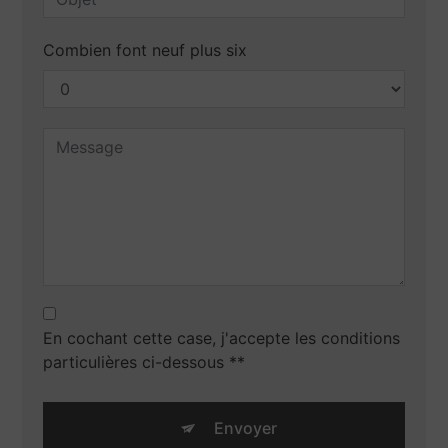
Combien font neuf plus six
En cochant cette case, j'accepte les conditions
particulières ci-dessous **
Envoyer