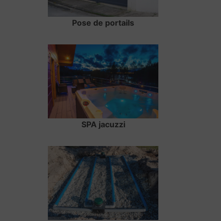
Pose de portails
SPA jacuzzi