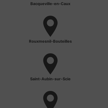
Bacqueville-en-Caux
Rouxmesnil-Bouteilles
Saint-Aubin-sur-Scie