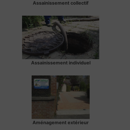
Assainissement collectif
Assainissement individuel
Aménagement extérieur