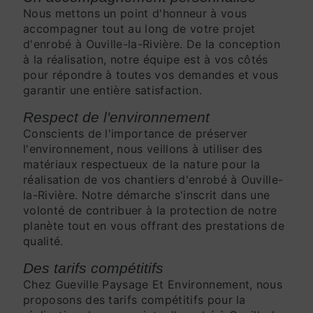
Nous mettons un point d'honneur à vous
accompagner tout au long de votre projet
d'enrobé à Ouville-la-Rivière. De la conception
à la réalisation, notre équipe est à vos côtés
pour répondre à toutes vos demandes et vous
garantir une entière satisfaction.
Respect de l'environnement
Conscients de l'importance de préserver
l'environnement, nous veillons à utiliser des
matériaux respectueux de la nature pour la
réalisation de vos chantiers d'enrobé à Ouville-
la-Rivière. Notre démarche s'inscrit dans une
volonté de contribuer à la protection de notre
planète tout en vous offrant des prestations de
qualité.
Des tarifs compétitifs
Chez Gueville Paysage Et Environnement, nous
proposons des tarifs compétitifs pour la