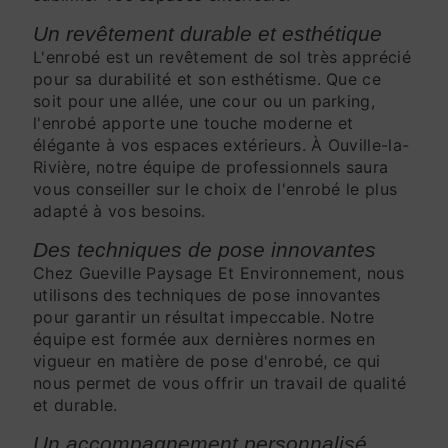
Un revêtement durable et esthétique
L'enrobé est un revêtement de sol très apprécié
pour sa durabilité et son esthétisme. Que ce
soit pour une allée, une cour ou un parking,
l'enrobé apporte une touche moderne et
élégante à vos espaces extérieurs. À Ouville-la-
Rivière, notre équipe de professionnels saura
vous conseiller sur le choix de l'enrobé le plus
adapté à vos besoins.
Des techniques de pose innovantes
Chez Gueville Paysage Et Environnement, nous
utilisons des techniques de pose innovantes
pour garantir un résultat impeccable. Notre
équipe est formée aux dernières normes en
vigueur en matière de pose d'enrobé, ce qui
nous permet de vous offrir un travail de qualité
et durable.
Un accompagnement personnalisé