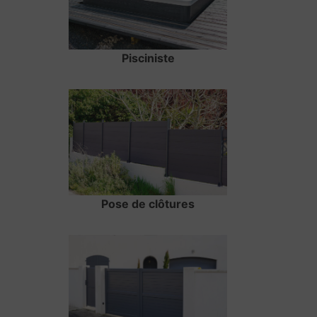
Pisciniste
Pose de clôtures