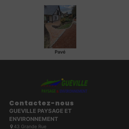
Pavé
Contactez-nous
GUEVILLE PAYSAGE ET
ENVIRONNEMENT
43 Grande Rue