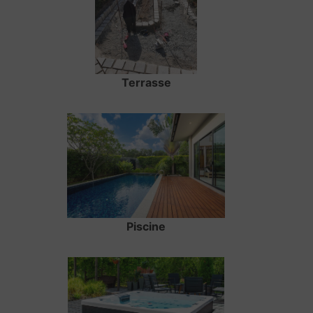
Terrasse
Piscine