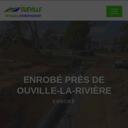
Panneau de gestion des cookies
ENROBÉ PRÈS DE
OUVILLE-LA-RIVIÈRE
ENROBÉ